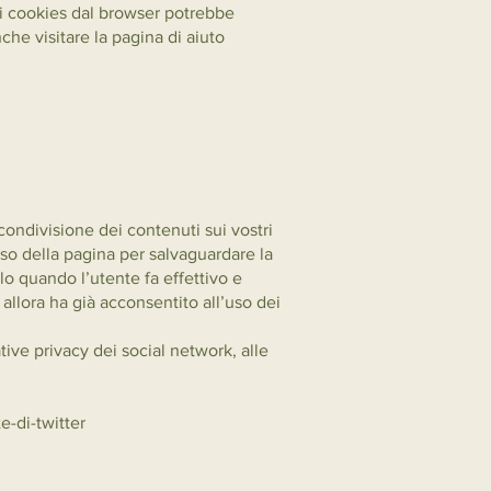
 i cookies dal browser potrebbe
che visitare la pagina di aiuto
 condivisione dei contenuti sui vostri
so della pagina per salvaguardare la
lo quando l’utente fa effettivo e
allora ha già acconsentito all’uso dei
tive privacy dei social network, alle
e-di-twitter